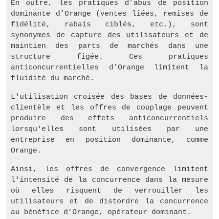
En outre, les pratiques d’abus de position
dominante d’Orange (ventes liées, remises de
fidélité, rabais ciblés, etc.), sont
synonymes de capture des utilisateurs et de
maintien des parts de marchés dans une
structure figée. Ces pratiques
anticoncurrentielles d’Orange limitent la
fluidité du marché.
L'utilisation croisée des bases de données-
clientèle et les offres de couplage peuvent
produire des effets anticoncurrentiels
lorsqu'elles sont utilisées par une
entreprise en position dominante, comme
Orange.
Ainsi, les offres de convergence limitent
l'intensité de la concurrence dans la mesure
où elles risquent de verrouiller les
utilisateurs et de distordre la concurrence
au bénéfice d’Orange, opérateur dominant.