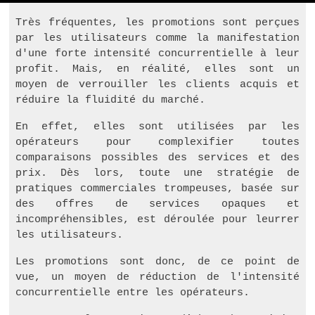
Très fréquentes, les promotions sont perçues
par les utilisateurs comme la manifestation
d'une forte intensité concurrentielle à leur
profit. Mais, en réalité, elles sont un
moyen de verrouiller les clients acquis et
réduire la fluidité du marché.
En effet, elles sont utilisées par les
opérateurs pour complexifier toutes
comparaisons possibles des services et des
prix. Dès lors, toute une stratégie de
pratiques commerciales trompeuses, basée sur
des offres de services opaques et
incompréhensibles, est déroulée pour leurrer
les utilisateurs.
Les promotions sont donc, de ce point de
vue, un moyen de réduction de l'intensité
concurrentielle entre les opérateurs.