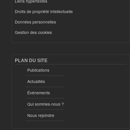
Liens hypertextes
Droits de propriété intellectuelle
Données personnelles
Gestion des cookies
PLAN DU SITE
Publications
Actualités
Événements
Qui sommes-nous ?
Nous rejoindre