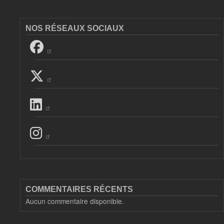
NOS RÉSEAUX SOCIAUX
COMMENTAIRES RÉCENTS
Aucun commentaire disponible.