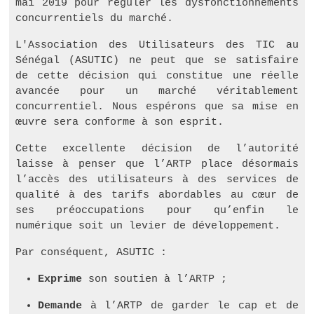
mai 2019 pour réguler les dysfonctionnements
concurrentiels du marché.
L'Association des Utilisateurs des TIC au
Sénégal (ASUTIC) ne peut que se satisfaire
de cette décision qui constitue une réelle
avancée pour un marché véritablement
concurrentiel. Nous espérons que sa mise en
œuvre sera conforme à son esprit.
Cette excellente décision de l’autorité
laisse à penser que l’ARTP place désormais
l’accès des utilisateurs à des services de
qualité à des tarifs abordables au cœur de
ses préoccupations pour qu’enfin le
numérique soit un levier de développement.
Par conséquent, ASUTIC :
Exprime
son soutien à l’ARTP ;
Demande
à l’ARTP de garder le cap et de