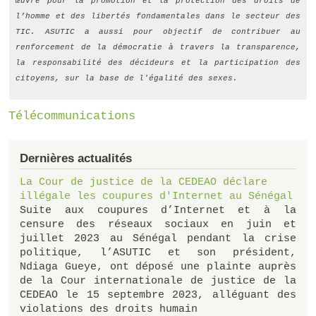
œuvre pour la promotion et la protection des droits de
l’homme et des libertés fondamentales dans le secteur des
TIC. ASUTIC a aussi pour objectif de contribuer au
renforcement de la démocratie à travers la transparence,
la responsabilité des décideurs et la participation des
citoyens, sur la base de l'égalité des sexes. ­
Télécommunications
Dernières actualités
La Cour de justice de la CEDEAO déclare
illégale les coupures d'Internet au Sénégal
Suite aux coupures d’Internet et à la
censure des réseaux sociaux en juin et
juillet 2023 au Sénégal pendant la crise
politique, l’ASUTIC et son président,
Ndiaga Gueye, ont déposé une plainte auprès
de la Cour internationale de justice de la
CEDEAO le 15 septembre 2023, alléguant des
violations des droits humain