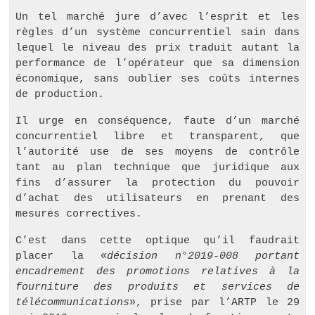
Un tel marché jure d’avec l’esprit et les
règles d’un système concurrentiel sain dans
lequel le niveau des prix traduit autant la
performance de l’opérateur que sa dimension
économique, sans oublier ses coûts internes
de production.
Il urge en conséquence, faute d’un marché
concurrentiel libre et transparent, que
l’autorité use de ses moyens de contrôle
tant au plan technique que juridique aux
fins d’assurer la protection du pouvoir
d’achat des utilisateurs en prenant des
mesures correctives. ­
C’est dans cette optique qu’il faudrait
placer la «­
décision n°2019-008 portant
encadrement des promotions relatives à la
fourniture des produits et services de
télécommunications
­», prise par l’ARTP le 29