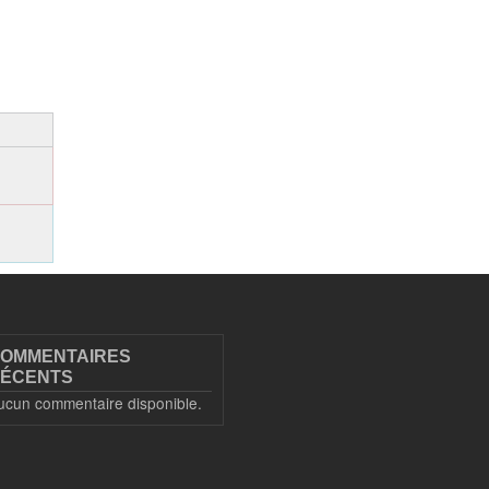
OMMENTAIRES
ÉCENTS
ucun commentaire disponible.